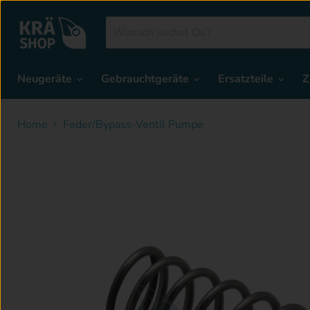
Neugeräte
Gebrauchtgeräte
Ersatzteile
Z
Home
Feder/Bypass-Ventil Pumpe