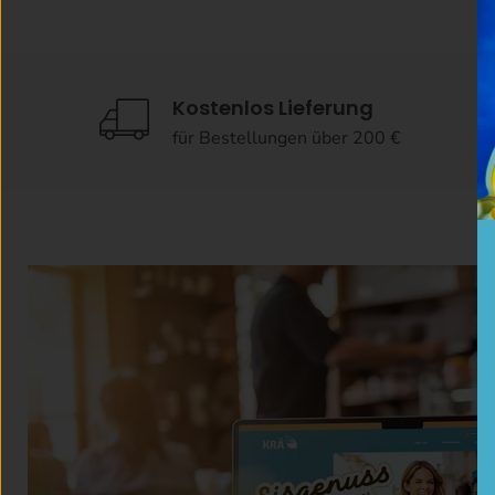
Kostenlos Lieferung
für Bestellungen über 200 €