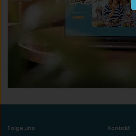
Folge uns
Kontakt