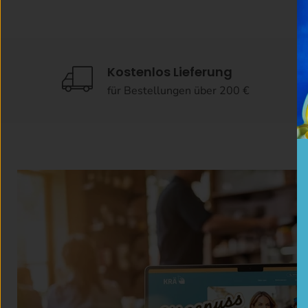
Kostenlos Lieferung
für Bestellungen über 200 €