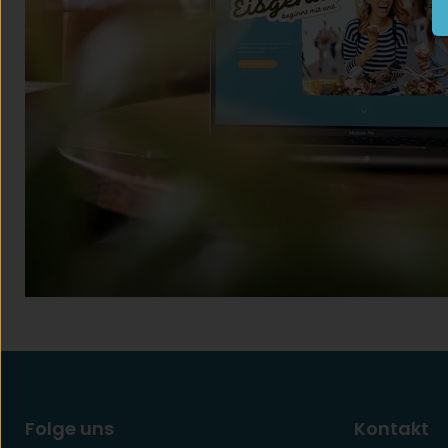
Folge uns
Kontakt