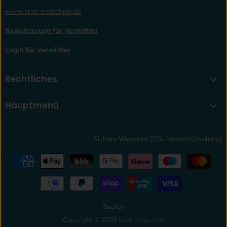
www.krae-eistechnik.de
Registrierung für Vermittler
Login für Vermittler
Rechtliches
Hauptmenü
Sichere Webseite (SSL-Verschlüsselung)
Suchen
Copyright © 2026 krae-shop.com.