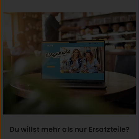
Du willst mehr als nur Ersatzteile?