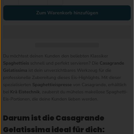
Zum Warenkorb hinzufügen
Du möchtest deinen Kunden den beliebten Klassiker
Spaghettieis
schnell und perfekt servieren? Die
Casagrande
Gelatissima
ist dein unverzichtbares Werkzeug für die
professionelle Zubereitung dieses Eis-Highlights. Mit dieser
spezialisierten
Spaghettieispresse
von Casagrande, erhältlich
bei
Krä Eistechnik
, zauberst du mühelos makellose Spaghetti-
Eis-Portionen, die deine Kunden lieben werden.
Darum ist die Casagrande
Gelatissima ideal für dich: