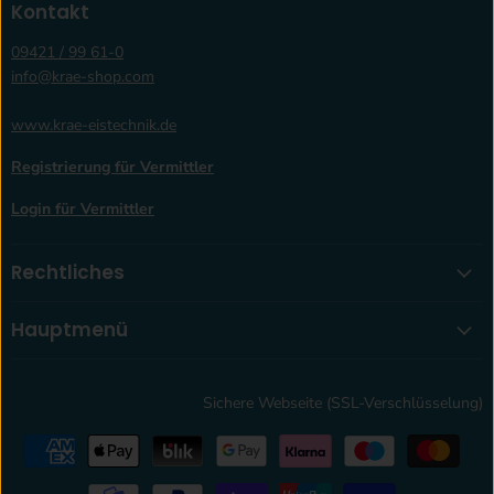
Kontakt
09421 / 99 61-0
info@krae-shop.com
www.krae-eistechnik.de
Registrierung für Vermittler
Login für Vermittler
Rechtliches
Hauptmenü
Sichere Webseite (SSL-Verschlüsselung)